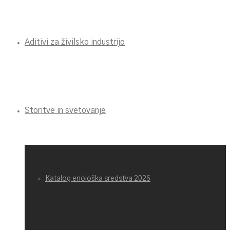
Aditivi za živilsko industrijo
Storitve in svetovanje
Katalog enološka sredstva 2026