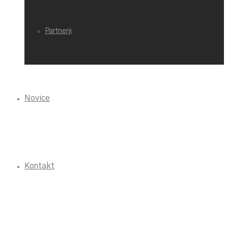
Partnerji
Novice
Kontakt