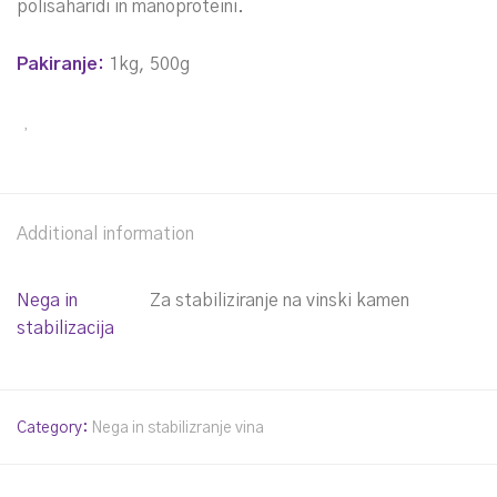
polisaharidi in manoproteini.
Pakiranje:
1kg, 500g
Additional information
Nega in
Za stabiliziranje na vinski kamen
stabilizacija
Category:
Nega in stabilizranje vina