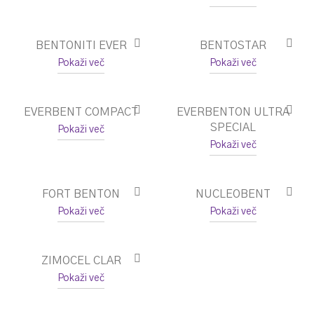
BENTONITI EVER
BENTOSTAR
Pokaži več
Pokaži več
EVERBENT COMPACT
EVERBENTON ULTRA
SPECIAL
Pokaži več
Pokaži več
FORT BENTON
NUCLEOBENT
Pokaži več
Pokaži več
ZIMOCEL CLAR
Pokaži več