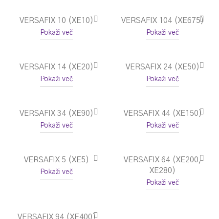
VERSAFIX 10 (XE10)
VERSAFIX 104 (XE675)
Pokaži več
Pokaži več
VERSAFIX 14 (XE20)
VERSAFIX 24 (XE50)
Pokaži več
Pokaži več
VERSAFIX 34 (XE90)
VERSAFIX 44 (XE150)
Pokaži več
Pokaži več
VERSAFIX 5 (XE5)
VERSAFIX 64 (XE200,
XE280)
Pokaži več
Pokaži več
VERSAFIX 94 (XE400)